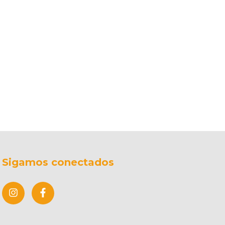
Sigamos conectados