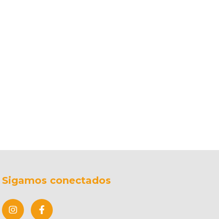
Sigamos conectados