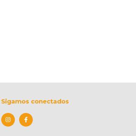
Sigamos conectados